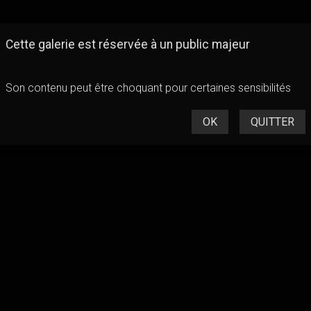
Cette galerie est réservée à un public majeur
Son contenu peut être choquant pour certaines sensibilités
OK
QUITTER