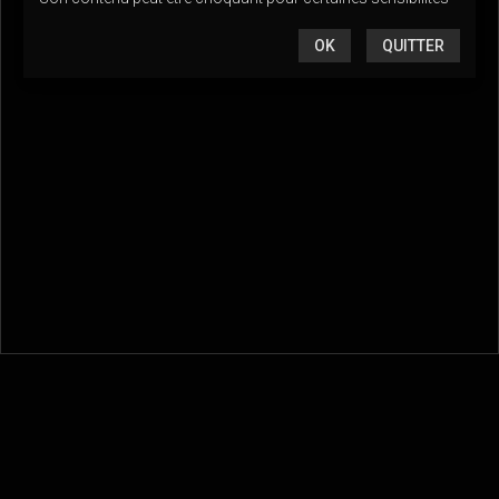
OK
QUITTER