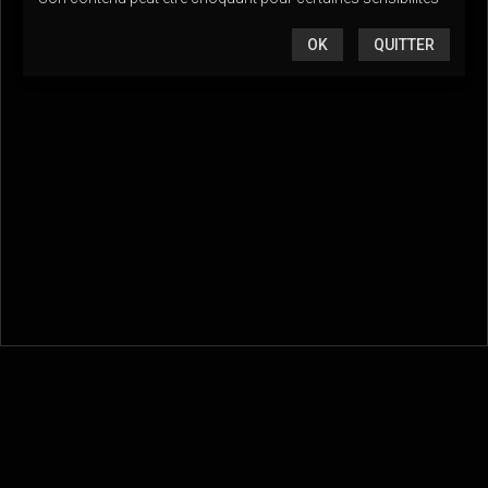
OK
QUITTER