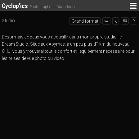
Cyclop'ics
Photographe en Guadeloupe
Studio
Grand format
Désormais Je peux vous accueillir dans mon propre studio: le
Dream'Studio. Situé aux Abymes, à un peu plus d'1km du nouveau
CHU, vous y trouverai tout le confort et l'équipement nécessaire pour
les prises de vue photo ou vidéo.